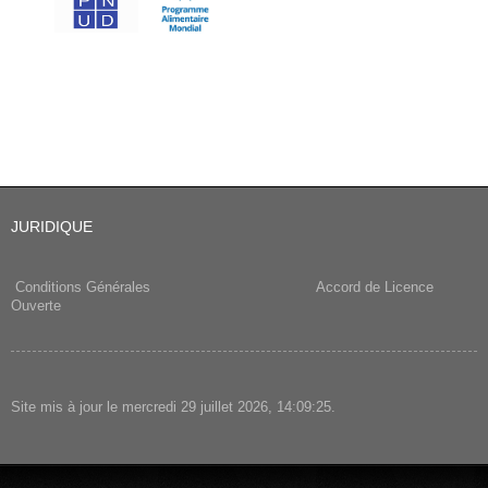
JURIDIQUE
Conditions Générales
Accord de Licence
Ouverte
Site mis à jour le mercredi 29 juillet 2026, 14:09:25.