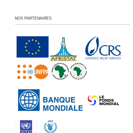
NOS PARTENAIRES