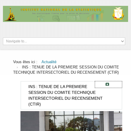
Vous êtes ici :
Actualité
INS : TENUE DE LA PREMIERE SESSION DU COMITE
TECHNIQUE INTERSECTORIEL DU RECENSEMENT (CTIR)
INS
: TENUE DE LA PREMIERE
SESSION DU COMITE TECHNIQUE
INTERSECTORIEL DU RECENSEMENT
(CTIR)