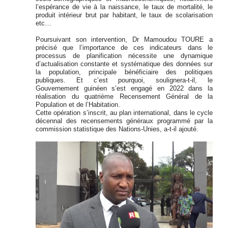
l’espérance de vie à la naissance, le taux de mortalité, le
produit intérieur brut par habitant, le taux de scolarisation
etc…
Poursuivant son intervention, Dr Mamoudou TOURE a
précisé que l’importance de ces indicateurs dans le
processus de planification nécessite une dynamique
d’actualisation constante et systématique des données sur
la population, principale bénéficiaire des politiques
publiques. Et c’est pourquoi, soulignera-t-il, le
Gouvernement guinéen s’est engagé en 2022 dans la
réalisation du quatrième Recensement Général de la
Population et de l’Habitation.
Cette opération s’inscrit, au plan international, dans le cycle
décennal des recensements généraux programmé par la
commission statistique des Nations-Unies, a-t-il ajouté.