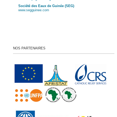
Société des Eaux de Guinée (SEG)
www.segguinee.com
NOS PARTENAIRES