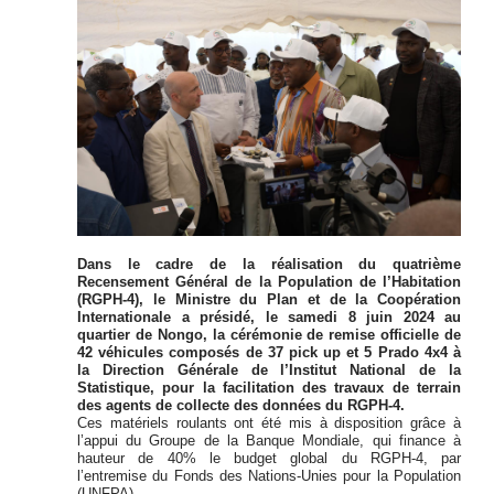
Dans le cadre de la réalisation du quatrième
Recensement Général de la Population de l’Habitation
(RGPH-4), le Ministre du Plan et de la Coopération
Internationale a présidé, le samedi 8 juin 2024 au
quartier de Nongo, la cérémonie de remise officielle de
42 véhicules composés de 37 pick up et 5 Prado 4x4 à
la Direction Générale de l’Institut National de la
Statistique, pour la facilitation des travaux de terrain
des agents de collecte des données du RGPH-4.
Ces matériels roulants ont été mis à disposition grâce à
l’appui du Groupe de la Banque Mondiale, qui finance à
hauteur de 40% le budget global du RGPH-4, par
l’entremise du Fonds des Nations-Unies pour la Population
(UNFPA).