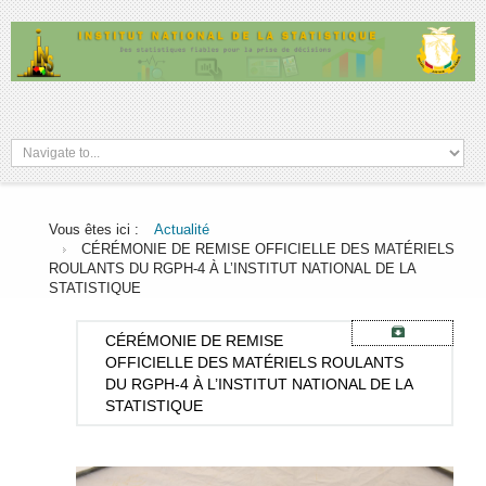
Vous êtes ici :
Actualité
CÉRÉMONIE DE REMISE OFFICIELLE DES MATÉRIELS
ROULANTS DU RGPH-4 À L’INSTITUT NATIONAL DE LA
STATISTIQUE
CÉRÉMONIE
DE REMISE
OFFICIELLE DES MATÉRIELS ROULANTS
DU RGPH-4 À L’INSTITUT NATIONAL DE LA
STATISTIQUE