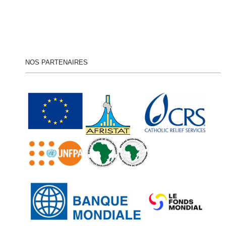
NOS PARTENAIRES