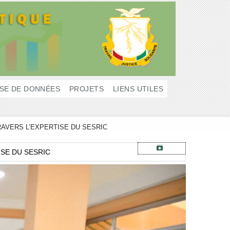
SE DE DONNÉES
PROJETS
LIENS UTILES
RAVERS L’EXPERTISE DU SESRIC
ISE DU SESRIC