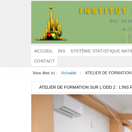
ACCUEIL
INS
SYSTÈME STATISTIQUE NAT
CONTACT
Vous êtes ici :
Actualité
ATELIER DE FORMATION 
ATELIER
DE FORMATION SUR L'ODD 2 : L’INS