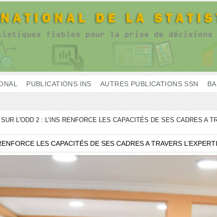
IONAL
PUBLICATIONS INS
AUTRES PUBLICATIONS SSN
BA
SUR L'ODD 2 : L’INS RENFORCE LES CAPACITÉS DE SES CADRES A T
 RENFORCE LES CAPACITÉS DE SES CADRES A TRAVERS L’EXPERT