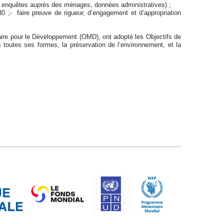
, enquêtes auprès des ménages, données administratives) ;
;- faire preuve de rigueur, d’engagement et d’appropriation
aire pour le Développement (OMD), ont adopté les Objectifs de
 toutes ses formes, la préservation de l’environnement, et la